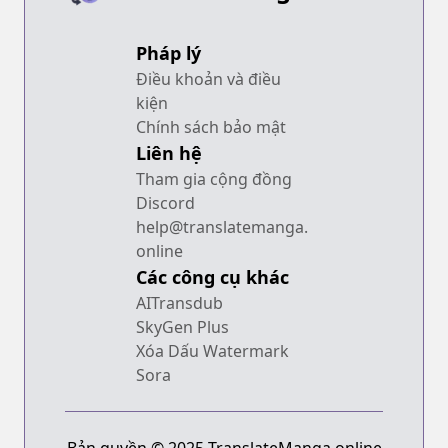
Pháp lý
Điều khoản và điều
kiện
Chính sách bảo mật
Liên hệ
Tham gia cộng đồng
Discord
help@translatemanga.
online
Các công cụ khác
AITransdub
SkyGen Plus
Xóa Dấu Watermark
Sora