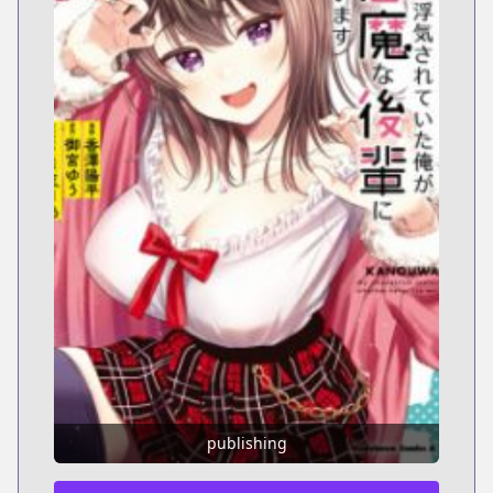
publishing