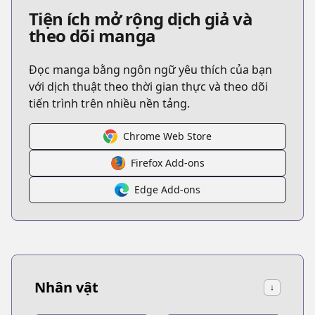
Tiện ích mở rộng dịch giả và
theo dõi manga
Đọc manga bằng ngôn ngữ yêu thích của bạn
với dịch thuật theo thời gian thực và theo dõi
tiến trình trên nhiều nền tảng.
Chrome Web Store
Firefox Add-ons
Edge Add-ons
Nhân vật
↓