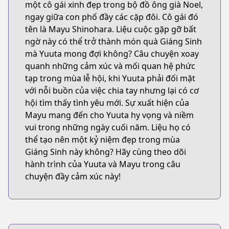
một cô gái xinh đẹp trong bộ đồ ông già Noel,
ngay giữa con phố đầy các cặp đôi. Cô gái đó
tên là Mayu Shinohara. Liệu cuộc gặp gỡ bất
ngờ này có thể trở thành món quà Giáng Sinh
mà Yuuta mong đợi không? Câu chuyện xoay
quanh những cảm xúc và mối quan hệ phức
tạp trong mùa lễ hội, khi Yuuta phải đối mặt
với nỗi buồn của việc chia tay nhưng lại có cơ
hội tìm thấy tình yêu mới. Sự xuất hiện của
Mayu mang đến cho Yuuta hy vọng và niềm
vui trong những ngày cuối năm. Liệu họ có
thể tạo nên một kỷ niệm đẹp trong mùa
Giáng Sinh này không? Hãy cùng theo dõi
hành trình của Yuuta và Mayu trong câu
chuyện đầy cảm xúc này!