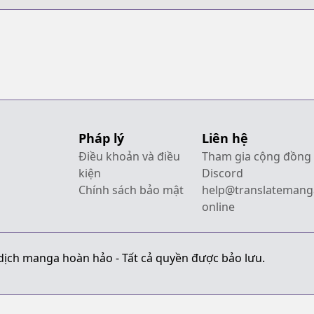
Pháp lý
Liên hệ
Điều khoản và điều
Tham gia cộng đồng
kiện
Discord
Chính sách bảo mật
help@translatemang
online
dịch manga hoàn hảo - Tất cả quyền được bảo lưu.