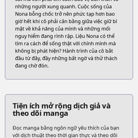
những người xung quanh. Cuộc sống của
Nona bỗng chốc trở nên phức tạp hơn bao
giờ hết khi cô phải cân bằng giữa việc giữ bí
mật về khả năng của mình và những mối
nguy hiểm đang rình rập. Liệu Nona có thể
tìm ra cách để sống thật với chính mình mà
không bị phát hiện? Hành trình của cô bắt
đầu từ đây, đầy những bất ngờ và thử thách
đang chờ đón.
Tiện ích mở rộng dịch giả và
theo dõi manga
Đọc manga bằng ngôn ngữ yêu thích của bạn
với dịch thuật theo thời gian thực và theo dõi