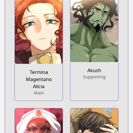
Akush
Termina
Supporting
Magentano
Alicia
Main