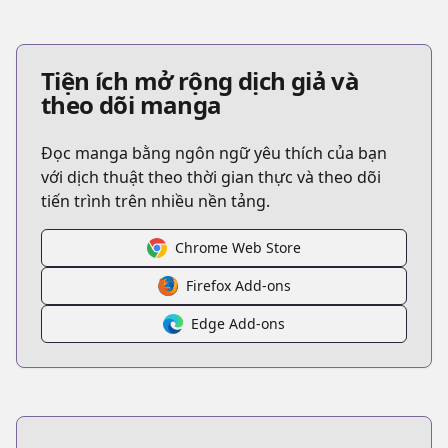
Tiện ích mở rộng dịch giả và
theo dõi manga
Đọc manga bằng ngôn ngữ yêu thích của bạn
với dịch thuật theo thời gian thực và theo dõi
tiến trình trên nhiều nền tảng.
Chrome Web Store
Firefox Add-ons
Edge Add-ons