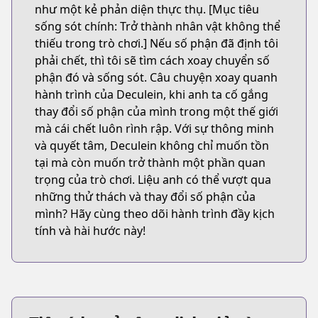
như một kẻ phản diện thực thụ. [Mục tiêu
sống sót chính: Trở thành nhân vật không thể
thiếu trong trò chơi.] Nếu số phận đã định tôi
phải chết, thì tôi sẽ tìm cách xoay chuyển số
phận đó và sống sót. Câu chuyện xoay quanh
hành trình của Deculein, khi anh ta cố gắng
thay đổi số phận của mình trong một thế giới
mà cái chết luôn rình rập. Với sự thông minh
và quyết tâm, Deculein không chỉ muốn tồn
tại mà còn muốn trở thành một phần quan
trọng của trò chơi. Liệu anh có thể vượt qua
những thử thách và thay đổi số phận của
mình? Hãy cùng theo dõi hành trình đầy kịch
tính và hài hước này!