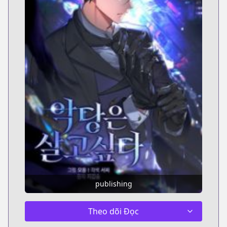
publishing
Theo dõi Đọc