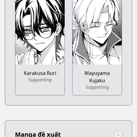
Karakusa Ruri
Mayuyama
Supporting
Kujaku
Supporting
Manga đề xuất
↓