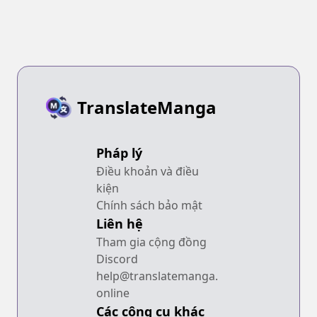
TranslateManga
Pháp lý
Điều khoản và điều
kiện
Chính sách bảo mật
Liên hệ
Tham gia cộng đồng
Discord
help@translatemanga.
online
Các công cụ khác