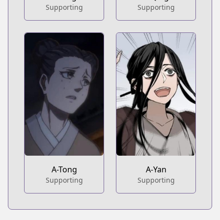
Supporting
Supporting
A-Tong
A-Yan
Supporting
Supporting