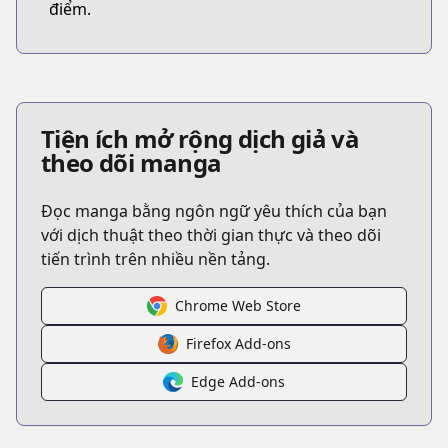
điểm.
Tiện ích mở rộng dịch giả và
theo dõi manga
Đọc manga bằng ngôn ngữ yêu thích của bạn
với dịch thuật theo thời gian thực và theo dõi
tiến trình trên nhiều nền tảng.
Chrome Web Store
Firefox Add-ons
Edge Add-ons