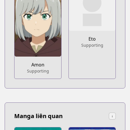
Eto
Supporting
Amon
Supporting
Manga liên quan
↓