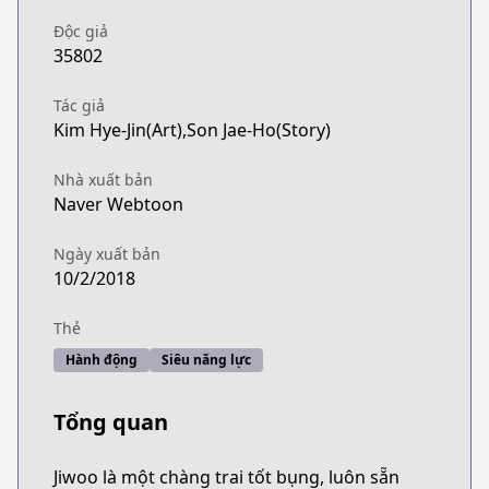
Độc giả
35802
Tác giả
Kim Hye-Jin(Art),Son Jae-Ho(Story)
Nhà xuất bản
Naver Webtoon
Ngày xuất bản
10/2/2018
Thẻ
Hành động
Siêu năng lực
Tổng quan
Jiwoo là một chàng trai tốt bụng, luôn sẵn