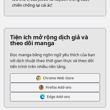
chiến chống lại cái ác!
Tiện ích mở rộng dịch giả và
theo dõi manga
Đọc manga bằng ngôn ngữ yêu thích của bạn
với dịch thuật theo thời gian thực và theo dõi
tiến trình trên nhiều nền tảng.
Chrome Web Store
Firefox Add-ons
Edge Add-ons