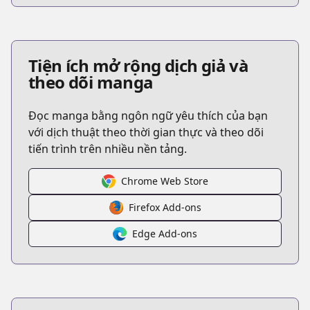
Tiện ích mở rộng dịch giả và
theo dõi manga
Đọc manga bằng ngôn ngữ yêu thích của bạn
với dịch thuật theo thời gian thực và theo dõi
tiến trình trên nhiều nền tảng.
Chrome Web Store
Firefox Add-ons
Edge Add-ons