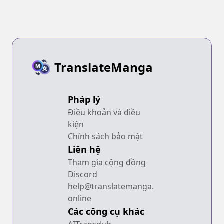
TranslateManga
Pháp lý
Điều khoản và điều
kiện
Chính sách bảo mật
Liên hệ
Tham gia cộng đồng
Discord
help@translatemanga.
online
Các công cụ khác