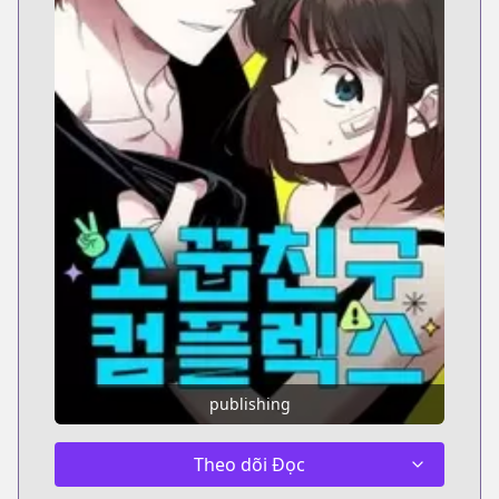
publishing
Theo dõi Đọc