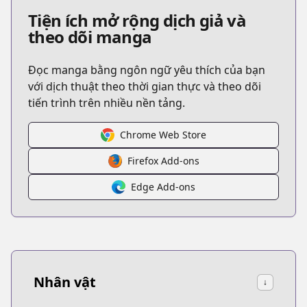
Tiện ích mở rộng dịch giả và
theo dõi manga
Đọc manga bằng ngôn ngữ yêu thích của bạn
với dịch thuật theo thời gian thực và theo dõi
tiến trình trên nhiều nền tảng.
Chrome Web Store
Firefox Add-ons
Edge Add-ons
Nhân vật
↓