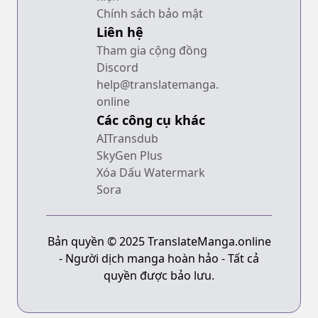
Chính sách bảo mật
Liên hệ
Tham gia cộng đồng
Discord
help@translatemanga.
online
Các công cụ khác
AITransdub
SkyGen Plus
Xóa Dấu Watermark
Sora
Bản quyền © 2025 TranslateManga.online
- Người dịch manga hoàn hảo - Tất cả
quyền được bảo lưu.