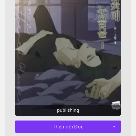
publishing
Theo dõi Đọc