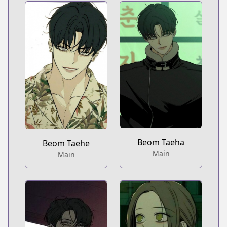
Beom Taeha
Beom Taehe
Main
Main