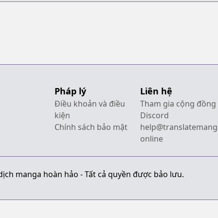
Pháp lý
Liên hệ
Điều khoản và điều
Tham gia cộng đồng
kiện
Discord
Chính sách bảo mật
help@translatemang
online
dịch manga hoàn hảo - Tất cả quyền được bảo lưu.