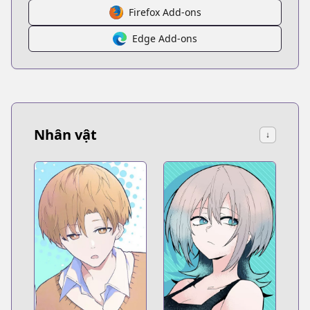
Firefox Add-ons
Edge Add-ons
Nhân vật
↓