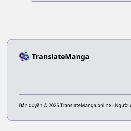
TranslateManga
Bản quyền © 2025 TranslateManga.online - Người 