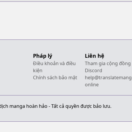
Pháp lý
Liên hệ
Điều khoản và điều
Tham gia cộng đồng
kiện
Discord
Chính sách bảo mật
help@translatemang
online
dịch manga hoàn hảo - Tất cả quyền được bảo lưu.