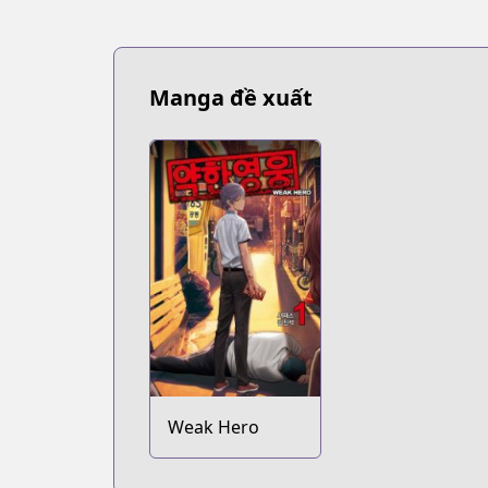
Manga đề xuất
Weak Hero