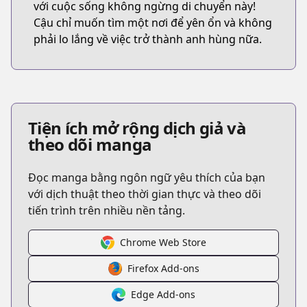
với cuộc sống không ngừng di chuyển này!
Cậu chỉ muốn tìm một nơi để yên ổn và không
phải lo lắng về việc trở thành anh hùng nữa.
Tiện ích mở rộng dịch giả và
theo dõi manga
Đọc manga bằng ngôn ngữ yêu thích của bạn
với dịch thuật theo thời gian thực và theo dõi
tiến trình trên nhiều nền tảng.
Chrome Web Store
Firefox Add-ons
Edge Add-ons