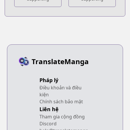
TranslateManga
Pháp lý
Điều khoản và điều
kiện
Chính sách bảo mật
Liên hệ
Tham gia cộng đồng
Discord