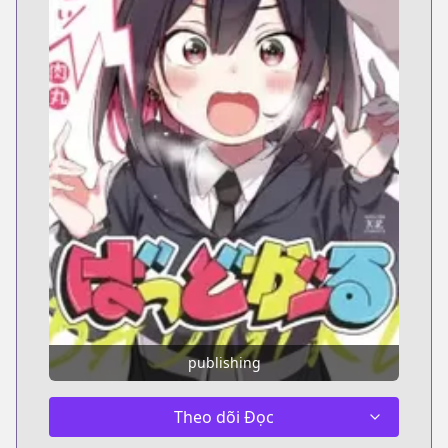
publishing
Theo dõi Đọc