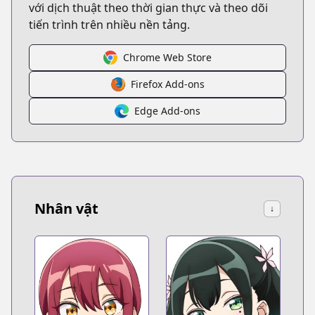
với dịch thuật theo thời gian thực và theo dõi
tiến trình trên nhiều nền tảng.
Chrome Web Store
Firefox Add-ons
Edge Add-ons
Nhân vật
↓