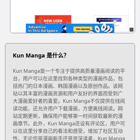
Kun Manga 是什么？
Kun Manga是一个专注于提供高质量漫画阅读的平
台，用户可以在这里找到各种类型的漫画作品，包
括热门的日本漫画、韩国漫画以及原创作品。该网
站以其丰富的漫画资源和用户友好的界面而受到广
大漫画爱好者的喜爱。Kun Manga不仅提供在线阅
读功能，还允许用户下载漫画，方便离线阅读。网
站定期更新，确保用户能够第一时间获取最新的漫
画章节。此外，Kun Manga还设有评论区，用户可
以在这里分享自己的看法和感受，增加了社区互动
性。无论您是漫画新手还是资深读者，Kun Manga