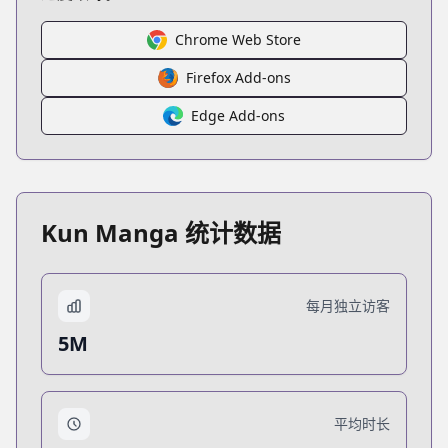
Chrome Web Store
Firefox Add-ons
Edge Add-ons
Kun Manga 统计数据
每月独立访客
5M
平均时长