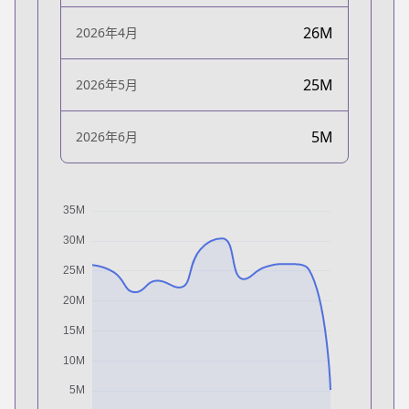
26M
2026年4月
25M
2026年5月
5M
2026年6月