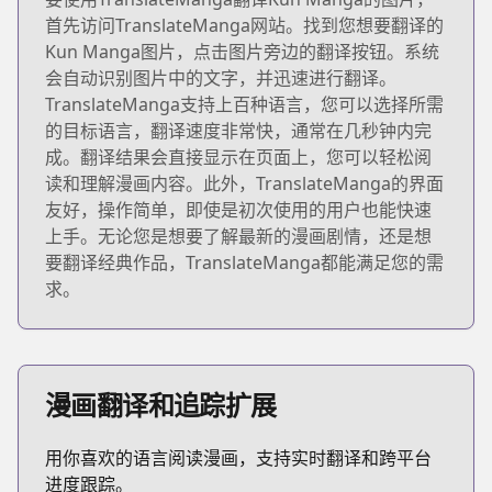
首先访问TranslateManga网站。找到您想要翻译的
Kun Manga图片，点击图片旁边的翻译按钮。系统
会自动识别图片中的文字，并迅速进行翻译。
TranslateManga支持上百种语言，您可以选择所需
的目标语言，翻译速度非常快，通常在几秒钟内完
成。翻译结果会直接显示在页面上，您可以轻松阅
读和理解漫画内容。此外，TranslateManga的界面
友好，操作简单，即使是初次使用的用户也能快速
上手。无论您是想要了解最新的漫画剧情，还是想
要翻译经典作品，TranslateManga都能满足您的需
求。
漫画翻译和追踪扩展
用你喜欢的语言阅读漫画，支持实时翻译和跨平台
进度跟踪。