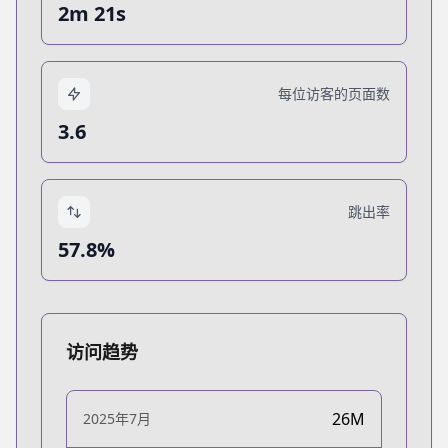
2m 21s
每位访客的页面数
3.6
跳出率
57.8%
访问趋势
26M
2025年7月