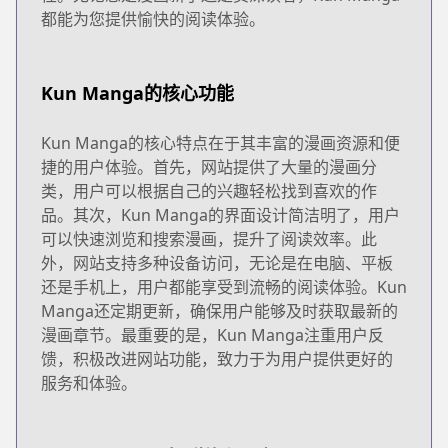
都能为您提供愉快的阅读体验。
Kun Manga的核心功能
Kun Manga的核心特点在于其丰富的漫画资源和便
捷的用户体验。首先，网站提供了大量的漫画分
类，用户可以根据自己的兴趣轻松找到喜欢的作
品。其次，Kun Manga的界面设计简洁明了，用户
可以快速浏览和搜索漫画，提升了阅读效率。此
外，网站支持多种设备访问，无论是在电脑、平板
还是手机上，用户都能享受到流畅的阅读体验。Kun
Manga还定期更新，确保用户能够及时获取最新的
漫画章节。最重要的是，Kun Manga注重用户反
馈，积极改进网站功能，致力于为用户提供更好的
服务和体验。