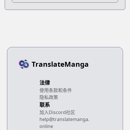
TranslateManga
法律
使用条款和条件
隐私政策
联系
加入Discord社区
help@translatemanga.
online