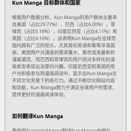
Kun Manga 目标群体和国家
根据用户数据分析，Kun Manga的用户群体主要来
自美国（占比29.77%），巴西（占比6.00%），菲
律宾（占比5.16%），印度尼西亚（占比4.11%）和
英国（占比4.10%）。这表明Kun Manga在全球范
围内拥有广泛的受众，尤其是在英语和葡萄牙语国
家。美国用户对漫画的需求量大，喜欢追逐最新的
漫画潮流，而巴西和菲律宾的用户则对多样化的漫
画类型表现出浓厚的兴趣。印度尼西亚和英国的用
户也积极参与到漫画阅读中，显示出Kun Manga在
不同文化背景下的吸引力。通过不断优化网站内容
和功能，Kun Manga致力于满足全球用户的需求，
提供更好的漫画阅读体验。
如何翻译Kun Manga
要使用TranslateManga翻译Kun Manga的图片，