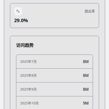
跳出率
29.0%
访问趋势
8M
2025年7月
8M
2025年8月
8M
2025年9月
9M
2025年10月