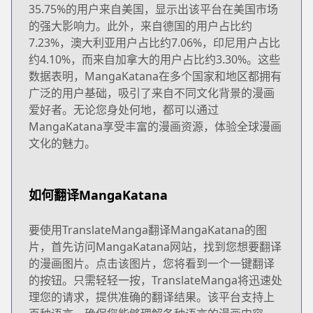
35.75%的用户来自美国，显示出该平台在美国市场
的强大影响力。此外，来自德国的用户占比约
7.23%，澳大利亚用户占比约7.06%，印尼用户占比
约4.10%，而来自加拿大的用户占比约3.30%。这些
数据表明，MangaKatana在多个国家和地区都拥有
广泛的用户基础，吸引了来自不同文化背景的漫画
爱好者。无论您身处何地，都可以通过
MangaKatana享受丰富的漫画资源，体验全球漫画
文化的魅力。
如何翻译MangaKatana
要使用TranslateManga翻译MangaKatana的图
片，首先访问MangaKatana网站，找到您想要翻译
的漫画图片。点击该图片，您将看到一个一键翻译
的按钮。只需轻轻一按，TranslateManga将迅速处
理您的请求，提供准确的翻译结果。该平台支持上