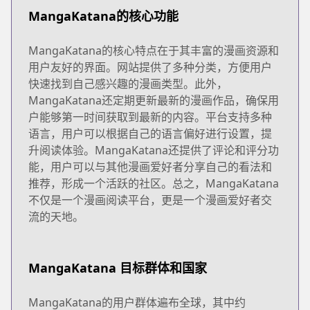
MangaKatana的核心功能
MangaKatana的核心特点在于其丰富的漫画资源和
用户友好的界面。网站提供了多种分类，方便用户
快速找到自己感兴趣的漫画类型。此外，
MangaKatana还定期更新最新的漫画作品，确保用
户能够第一时间获取到最新的内容。平台支持多种
语言，用户可以根据自己的语言偏好进行设置，提
升阅读体验。MangaKatana还提供了评论和评分功
能，用户可以与其他漫画爱好者分享自己的看法和
推荐，形成一个活跃的社区。总之，MangaKatana
不仅是一个漫画阅读平台，更是一个漫画爱好者交
流的天地。
MangaKatana 目标群体和国家
MangaKatana的用户群体遍布全球，其中约