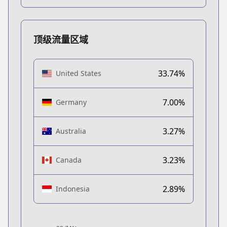
顶级流量区域
33.74%
United States
7.00%
Germany
3.27%
Australia
3.23%
Canada
2.89%
Indonesia