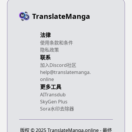
TranslateManga
法律
使用条款和条件
隐私政策
联系
加入Discord社区
help@translatemanga.
online
更多工具
AITransdub
SkyGen Plus
Sora水印去除器
版权 © 2025 TranslateManga.online - 最终