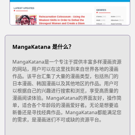
MangaKatana 是什么？
MangaKatana是一个专注于提供丰富多样漫画资源
的网站，用户可以在这里找到来自世界各地的漫画
作品。该平台汇集了大量的漫画类型，包括热门的
日本漫画、韩国漫画以及其他地区的作品。用户可
以根据自己的兴趣进行搜索和浏览，享受高质量的
漫画阅读体验。MangaKatana的界面友好，操作简
单，适合各个年龄段的漫画爱好者。无论是想要追
新番还是寻找经典作品，MangaKatana都能满足您
的需求，是漫画迷们不可或缺的资源平台。