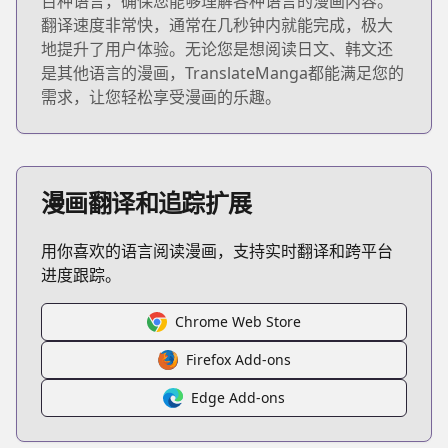
百种语言，确保您能够理解各种语言的漫画内容。
翻译速度非常快，通常在几秒钟内就能完成，极大
地提升了用户体验。无论您是想阅读日文、韩文还
是其他语言的漫画，TranslateManga都能满足您的
需求，让您轻松享受漫画的乐趣。
漫画翻译和追踪扩展
用你喜欢的语言阅读漫画，支持实时翻译和跨平台
进度跟踪。
Chrome Web Store
Firefox Add-ons
Edge Add-ons