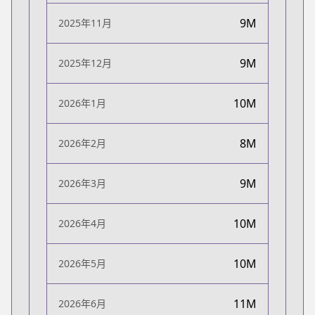
9M
2025年11月
9M
2025年12月
10M
2026年1月
8M
2026年2月
9M
2026年3月
10M
2026年4月
10M
2026年5月
11M
2026年6月