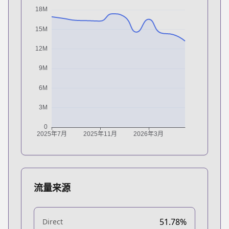
流量来源
51.78%
Direct