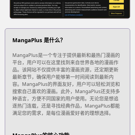
MangaPlus 是什么？
MangaPlus是一个专注于提供最新和最热门漫画的
平台，用户可以在这里找到来自世界各地的漫画作
品。该网站不仅提供丰富的漫画资源，还定期更新
最新章节，确保用户能够第一时间阅读到最新内
容。MangaPlus的界面友好，用户可以轻松浏览和
搜索自己喜欢的漫画。此外，MangaPlus还支持多
种语言，方便不同国家的用户使用。无论您是想追
逐热门连载，还是寻找经典作品，MangaPlus都能
满足您的需求，是每位漫画爱好者的理想选择。