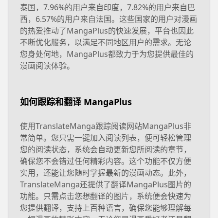
泰国，7.96%的用户来自印度，7.82%的用户来自巴
西，6.57%的用户来自法国。这些国家的用户对漫画
的热爱推动了MangaPlus的快速发展，平台也因此
不断优化服务，以满足不同地区用户的需求。无论
您身处何地，MangaPlus都致力于为您提供最佳的
漫画阅读体验。
如何跟踪和翻译 MangaPlus
使用TranslateManga跟踪阅读网站MangaPlus非
常简单。您只需一键加入阅读列表，便可轻松管理
您的阅读状态，系统会自动更新您所阅读的章节，
确保您不会错过任何精彩内容。这个功能不仅方便
实用，还能让您随时掌握最新的漫画动态。此外，
TranslateManga还提供了翻译MangaPlus图片的
功能。只需点击您想翻译的图片，系统便会快速为
您提供翻译，支持上百种语言，确保您能够理解每