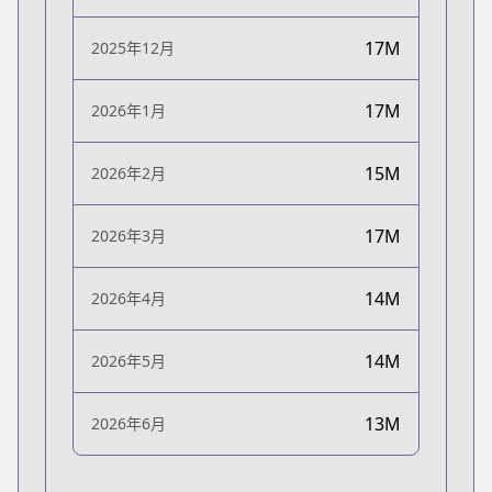
17M
2025年12月
17M
2026年1月
15M
2026年2月
17M
2026年3月
14M
2026年4月
14M
2026年5月
13M
2026年6月