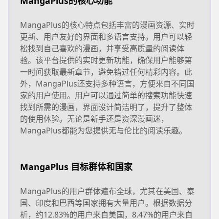
MangaPlus的核心功能
MangaPlus的核心特点包括丰富的漫画资源、实时
更新、用户友好的界面和多语言支持。用户可以轻
松找到自己喜欢的漫画，并享受高质量的阅读体
验。该平台提供的实时更新功能，确保用户能够第
一时间获取最新章节，避免错过任何精彩内容。此
外，MangaPlus还支持多种语言，方便来自不同国
家的用户使用。用户可以通过简单的搜索功能快速
找到所需的漫画，界面设计简洁明了，提升了整体
的使用体验。无论是新手还是资深漫画迷，
MangaPlus都能为您提供无与伦比的阅读乐趣。
MangaPlus 目标群体和国家
MangaPlus的用户群体遍布全球，尤其在美国、泰
国、印度和巴西等国家拥有大量用户。根据数据分
析，约12.83%的用户来自美国，8.47%的用户来自