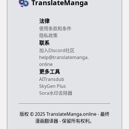
TranslateManga
法律
使用条款和条件
隐私政策
联系
加入Discord社区
help@translatemanga.
online
更多工具
AITransdub
SkyGen Plus
Sora水印去除器
版权 © 2025 TranslateManga.online - 最终
漫画翻译器 - 保留所有权利。