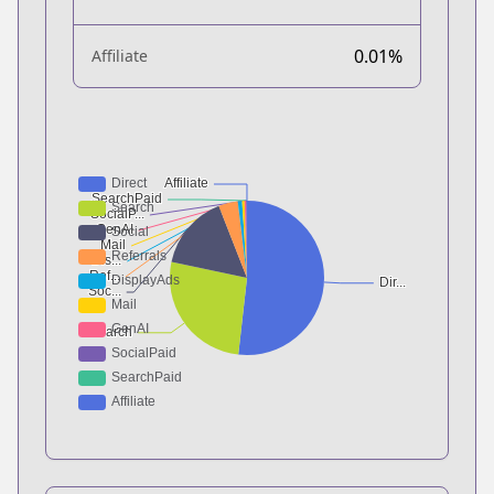
0.01%
Affiliate