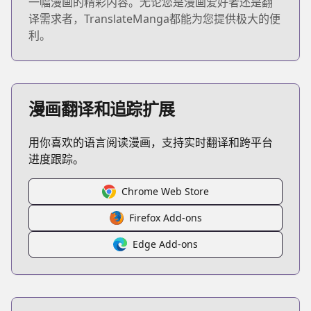
一幅漫画的精彩内容。无论您是漫画爱好者还是翻
译需求者，TranslateManga都能为您提供极大的便
利。
漫画翻译和追踪扩展
用你喜欢的语言阅读漫画，支持实时翻译和跨平台
进度跟踪。
Chrome Web Store
Firefox Add-ons
Edge Add-ons