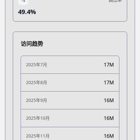
49.4%
访问趋势
17M
2025年7月
17M
2025年8月
16M
2025年9月
16M
2025年10月
16M
2025年11月