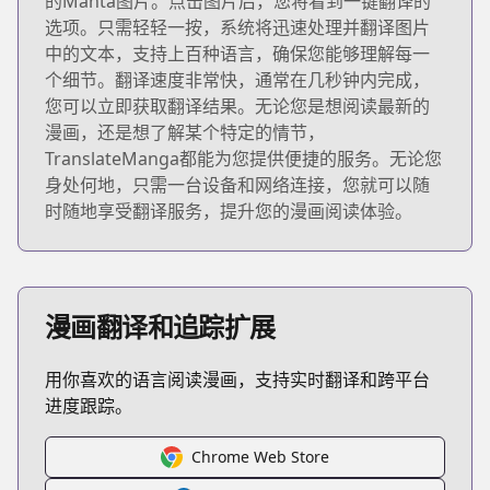
的Manta图片。点击图片后，您将看到一键翻译的
选项。只需轻轻一按，系统将迅速处理并翻译图片
中的文本，支持上百种语言，确保您能够理解每一
个细节。翻译速度非常快，通常在几秒钟内完成，
您可以立即获取翻译结果。无论您是想阅读最新的
漫画，还是想了解某个特定的情节，
TranslateManga都能为您提供便捷的服务。无论您
身处何地，只需一台设备和网络连接，您就可以随
时随地享受翻译服务，提升您的漫画阅读体验。
漫画翻译和追踪扩展
用你喜欢的语言阅读漫画，支持实时翻译和跨平台
进度跟踪。
Chrome Web Store