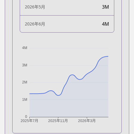
3M
2026年5月
4M
2026年6月