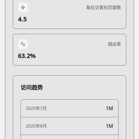
每位访客的页面数
4.5
跳出率
63.2%
访问趋势
1M
2025年7月
1M
2025年8月