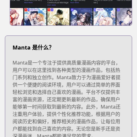
Manta 是什么？
Manta是一个专注于提供高质量漫画内容的平台，
用户可以在这里找到各种类型的漫画作品，包括热
门系列和独立创作。Manta致力于为漫画爱好者提
供一个便捷的阅读环境，用户可以通过简单的界面
轻松浏览和选择自己喜欢的漫画。平台不仅提供丰
富的漫画资源，还定期更新最新的作品，确保用户
能够第一时间获取到最新的内容。此外，Manta还
注重用户体验，提供个性化推荐功能，根据用户的
阅读历史和偏好，推荐相关的漫画作品，让每位用
户都能找到自己喜欢的内容。无论您是新手还是资
深漫画迷，Manta都能满足您的需求。