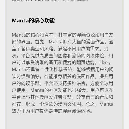
Manta的核心功能
Manta的核心特点在于其丰富的漫画资源和用户友
好的界面。首先，Manta拥有大量的漫画作品，涵
盖了各种类型和风格，满足不同用户的需求。其
次，平台提供高质量的图像和流畅的阅读体验，用
户可以享受清晰的画面和便捷的翻页功能。此外，
Manta还具备个性化推荐系统，能够根据用户的阅
读习惯和偏好，智能推荐相关的漫画作品，提升用
户的阅读乐趣。平台还支持多种语言，方便全球用
户使用。Manta的社区功能也很强大，用户可以在
平台上与其他漫画爱好者互动，分享自己的看法和
推荐，形成一个活跃的漫画文化圈。总之，Manta
致力于为用户提供最佳的漫画阅读体验。