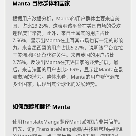
Manta 目标群体和国家
根据用户数据分析，Manta的用户群体主要来自美
国，占比23.25%，这表明该平台在美国市场的受欢
迎程度非常高。此外，来自土耳其的用户占比
7.56%，显示出Manta在土耳其市场也有一定的影响
力。来自墨西哥的用户占比5.27%，说明该平台在拉
丁美洲地区逐渐获得关注。来自英国的用户占比
2.75%，反映出Manta在英语国家的逐步扩展。最
后，来自法国的用户占比2.69%，显示出Manta在欧
洲市场的潜力。整体来看，Manta的用户群体遍布
多个国家，展现出其全球化的发展趋势。
如何跟踪和翻译 Manta
使用TranslateManga翻译Manta的图片非常简单。
首先，访问TranslateManga网站并找到您想要翻译