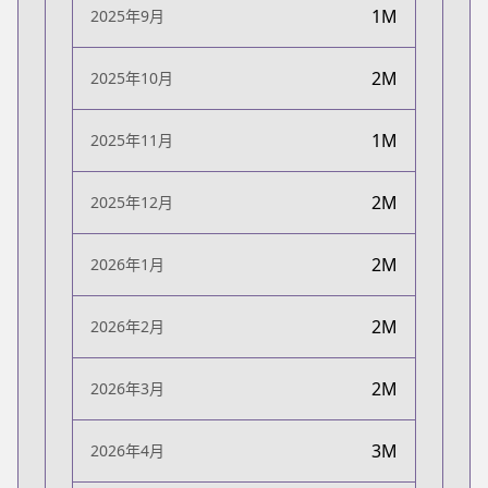
1M
2025年9月
2M
2025年10月
1M
2025年11月
2M
2025年12月
2M
2026年1月
2M
2026年2月
2M
2026年3月
3M
2026年4月