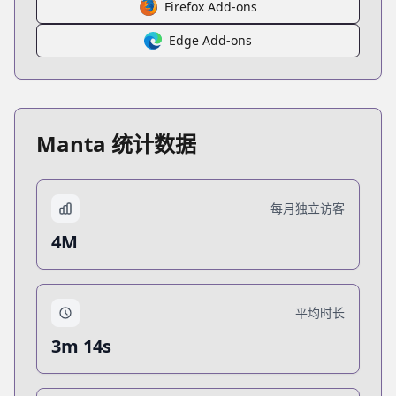
Firefox Add-ons
Edge Add-ons
Manta 统计数据
每月独立访客
4M
平均时长
3m 14s