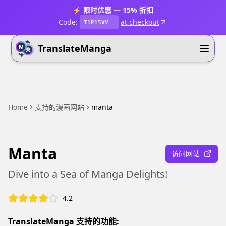
⚡ 限时优惠 — 15% 折扣
Code:
at checkout
T1P15VV
TranslateManga
Home
支持的漫画网站
manta
Manta
访问网站
Dive into a Sea of Manga Delights!
4.2
TranslateManga 支持的功能: