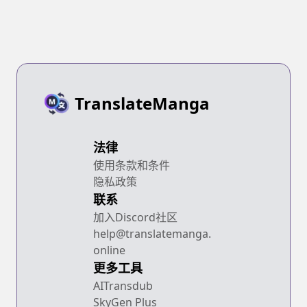
TranslateManga
法律
使用条款和条件
隐私政策
联系
加入Discord社区
help@translatemanga.
online
更多工具
AITransdub
SkyGen Plus