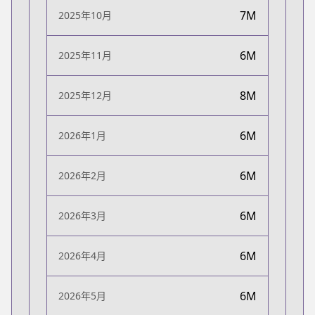
7M
2025年10月
6M
2025年11月
8M
2025年12月
6M
2026年1月
6M
2026年2月
6M
2026年3月
6M
2026年4月
6M
2026年5月