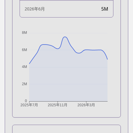
5M
2026年6月