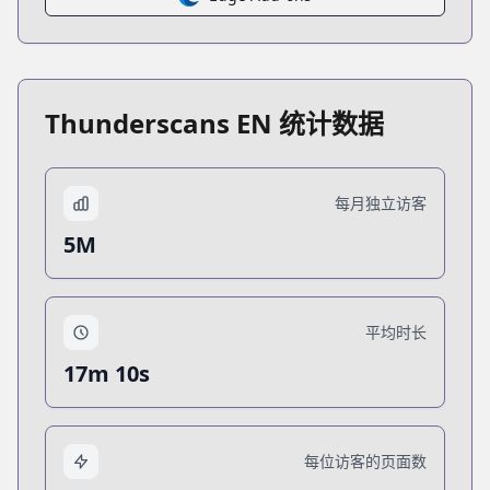
Thunderscans EN 统计数据
每月独立访客
5M
平均时长
17m 10s
每位访客的页面数