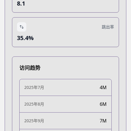
8.1
跳出率
35.4%
访问趋势
4M
2025年7月
6M
2025年8月
7M
2025年9月