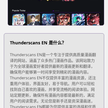
Thunderscans EN 是什么？
Thunderscans EN是一个专注于提供高质量漫画翻
译的网站，涵盖了众多热门漫画作品。该网站致力
于为全球漫画爱好者提供最新的漫画更新和翻译，
确保用户能够第一时间享受到精彩的漫画内容。
Thunderscans EN不仅提供丰富的漫画资源，还注
重用户体验，界面友好，易于导航。用户可以轻松
找到自己喜欢的漫画，并享受流畅的阅读体验。网
站定期更新，确保所有漫画内容都是最新的，满足
用户的阅读需求。无论您是新手还是资深漫画迷，
Thunderscans EN都能为您提供丰富的选择和优质