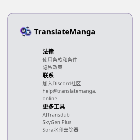
TranslateManga
法律
使用条款和条件
隐私政策
联系
加入Discord社区
help@translatemanga.
online
更多工具
AITransdub
SkyGen Plus
Sora水印去除器