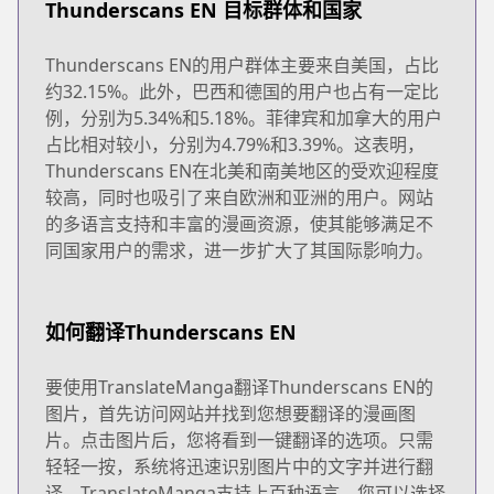
Thunderscans EN 目标群体和国家
Thunderscans EN的用户群体主要来自美国，占比
约32.15%。此外，巴西和德国的用户也占有一定比
例，分别为5.34%和5.18%。菲律宾和加拿大的用户
占比相对较小，分别为4.79%和3.39%。这表明，
Thunderscans EN在北美和南美地区的受欢迎程度
较高，同时也吸引了来自欧洲和亚洲的用户。网站
的多语言支持和丰富的漫画资源，使其能够满足不
同国家用户的需求，进一步扩大了其国际影响力。
如何翻译Thunderscans EN
要使用TranslateManga翻译Thunderscans EN的
图片，首先访问网站并找到您想要翻译的漫画图
片。点击图片后，您将看到一键翻译的选项。只需
轻轻一按，系统将迅速识别图片中的文字并进行翻
译。TranslateManga支持上百种语言，您可以选择