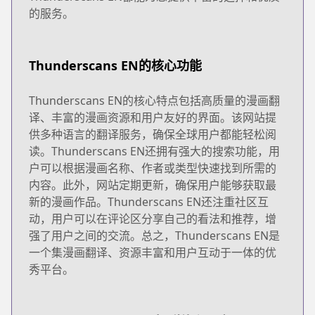
的服务。
Thunderscans EN的核心功能
Thunderscans EN的核心特点包括高质量的漫画翻
译、丰富的漫画资源和用户友好的界面。该网站提
供多种语言的翻译服务，确保全球用户都能轻松阅
读。Thunderscans EN还拥有强大的搜索功能，用
户可以根据漫画名称、作者或类型快速找到所需的
内容。此外，网站定期更新，确保用户能够获取最
新的漫画作品。Thunderscans EN还注重社区互
动，用户可以在评论区分享自己的看法和推荐，增
强了用户之间的交流。总之，Thunderscans EN是
一个集漫画翻译、资源丰富和用户互动于一体的优
秀平台。