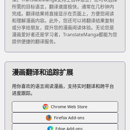
所需的目标语言，翻译速度极快，通常在几秒钟内
完成。翻译结果将直接显示在页面上，方便您阅读
和理解漫画内容。此外，您还可以将翻译结果复制
或分享给朋友，提升您的漫画阅读体验。无论您是
漫画爱好者还是学习者，TranslateManga都能为您
提供便捷的翻译服务。
漫画翻译和追踪扩展
用你喜欢的语言阅读漫画，支持实时翻译和跨平台
进度跟踪。
Chrome Web Store
Firefox Add-ons
Edge Add-ons