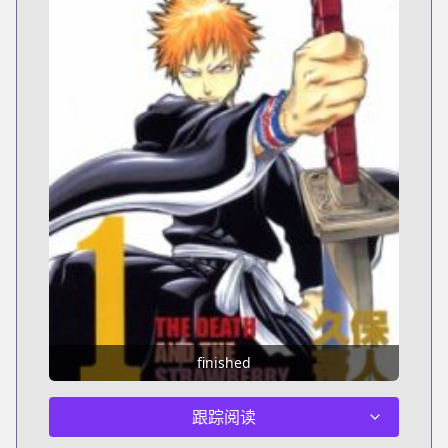
finished
跟踪阅读