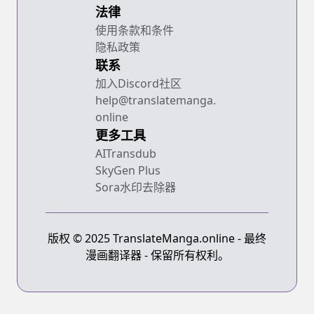
法律
使用条款和条件
隐私政策
联系
加入Discord社区
help@translatemanga.
online
更多工具
AITransdub
SkyGen Plus
Sora水印去除器
版权 © 2025 TranslateManga.online - 最终
漫画翻译器 - 保留所有权利。