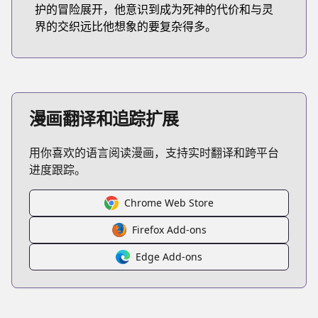
护的冒险展开，他意识到成为死神的代价和与灵
界的交织远比他想象的要复杂得多。
漫画翻译和追踪扩展
用你喜欢的语言阅读漫画，支持实时翻译和跨平台
进度跟踪。
Chrome Web Store
Firefox Add-ons
Edge Add-ons