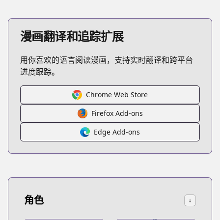
漫画翻译和追踪扩展
用你喜欢的语言阅读漫画，支持实时翻译和跨平台
进度跟踪。
Chrome Web Store
Firefox Add-ons
Edge Add-ons
角色
↓