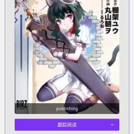
publishing
跟踪阅读