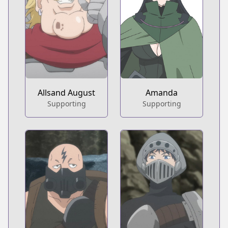
Allsand August
Amanda
Supporting
Supporting