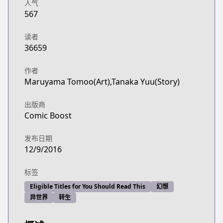
人气
567
读者
36659
作者
Maruyama Tomoo(Art),Tanaka Yuu(Story)
出版商
Comic Boost
发布日期
12/9/2016
标签
Eligible Titles for You Should Read This
幻想
异世界
转生