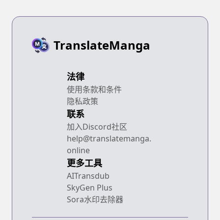
Ittenee!
TranslateManga
法律
使用条款和条件
隐私政策
联系
加入Discord社区
help@translatemanga.
online
更多工具
AITransdub
SkyGen Plus
Sora水印去除器