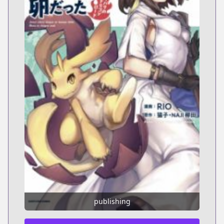
publishing