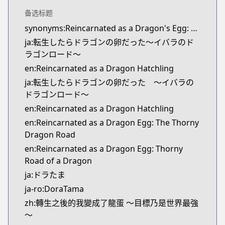
备选标题
synonyms:Reincarnated as a Dragon's Egg: Dragon Road of Ibara
ja:転生したらドラゴンの卵だった～イバラのド
ラゴンロード～
en:Reincarnated as a Dragon Hatchling
ja:転生したらドラゴンの卵だった ～イバラの
ドラゴンロード～
en:Reincarnated as a Dragon Hatchling
en:Reincarnated as a Dragon Egg: The Thorny
Dragon Road
en:Reincarnated as a Dragon Egg: Thorny
Road of a Dragon
ja:ドラたま
ja-ro:DoraTama
zh:轉生之後的我變成了龍蛋 ～目標乃是世界最強
～