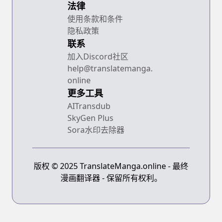
法律
使用条款和条件
隐私政策
联系
加入Discord社区
help@translatemanga.
online
更多工具
AITransdub
SkyGen Plus
Sora水印去除器
版权 © 2025 TranslateManga.online - 最终
漫画翻译器 - 保留所有权利。