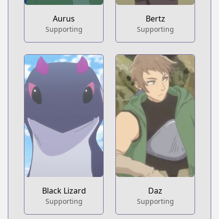
Aurus
Bertz
Supporting
Supporting
Black Lizard
Daz
Supporting
Supporting