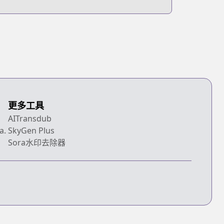
更多工具
AITransdub
a.
SkyGen Plus
Sora水印去除器