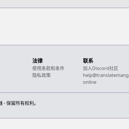
法律
联系
使用条款和条件
加入Discord社区
隐私政策
help@translatemang
online
画翻译器 - 保留所有权利。