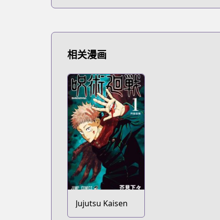
相关漫画
Jujutsu Kaisen