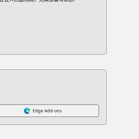
Edge Add-ons