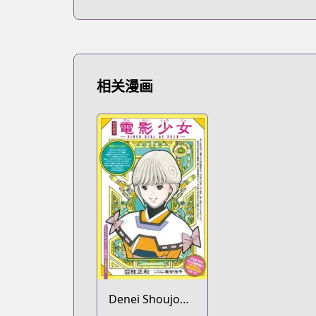
相关漫画
Denei Shoujo