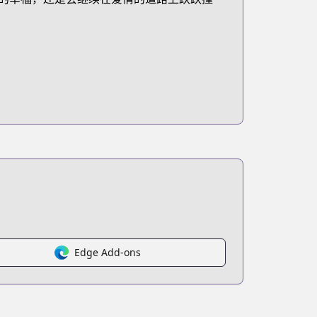
Edge Add-ons