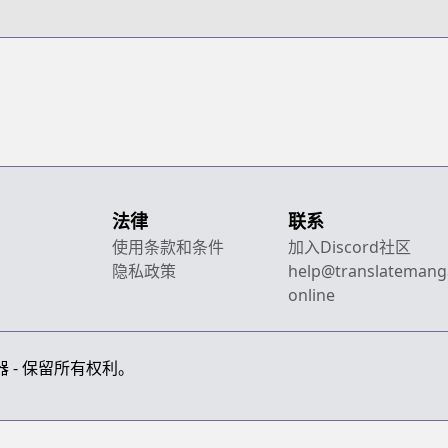
法律
联系
使用条款和条件
加入Discord社区
隐私政策
help@translatemang
online
画翻译器 - 保留所有权利。