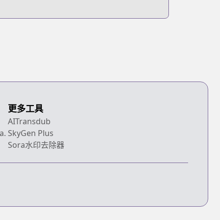
更多工具
AITransdub
a.
SkyGen Plus
Sora水印去除器