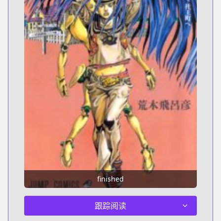
finished
跟踪阅读