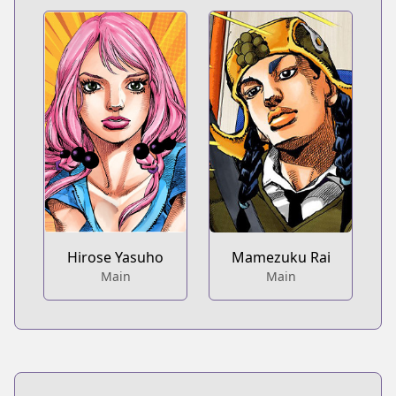
Hirose Yasuho
Mamezuku Rai
Main
Main