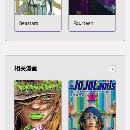
Beastars
Fourteen
相关漫画
↓