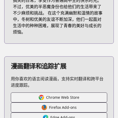
搞笑的日常，享受作为普通高中生的快乐时光。
不过，优美的半恶魔身份也给他们的生活带来了
不少麻烦和挑战。 在这个充满幽默和温情的故事
中，冬树和优美的友谊不断加深，他们一起面对
生活中的种种困难，展现了青春的美好与成长的
烦恼。
漫画翻译和追踪扩展
用你喜欢的语言阅读漫画，支持实时翻译和跨平台
进度跟踪。
Chrome Web Store
Firefox Add-ons
Edge Add-ons