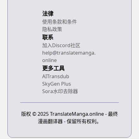
法律
使用条款和条件
隐私政策
联系
加入Discord社区
help@translatemanga.
online
更多工具
AITransdub
SkyGen Plus
Sora水印去除器
版权 © 2025 TranslateManga.online - 最终
漫画翻译器 - 保留所有权利。