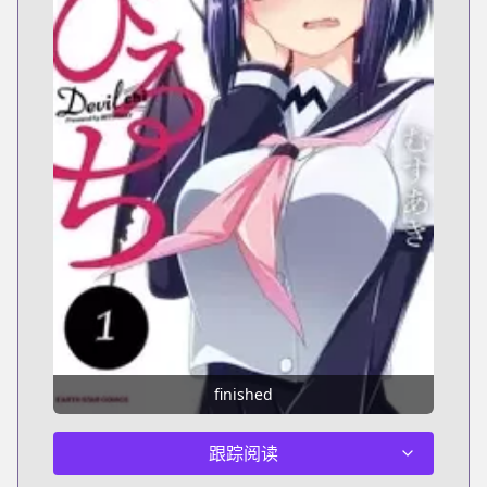
finished
跟踪阅读