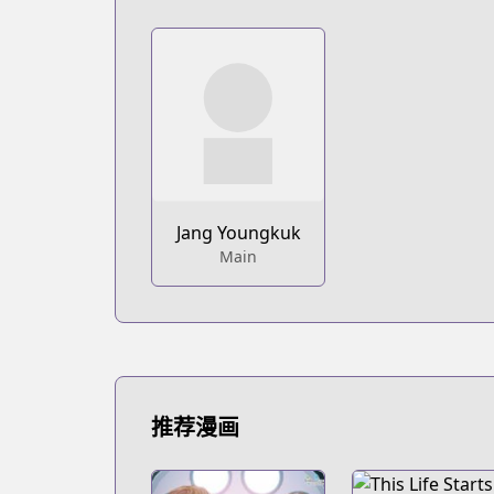
Jang Youngkuk
Main
推荐漫画