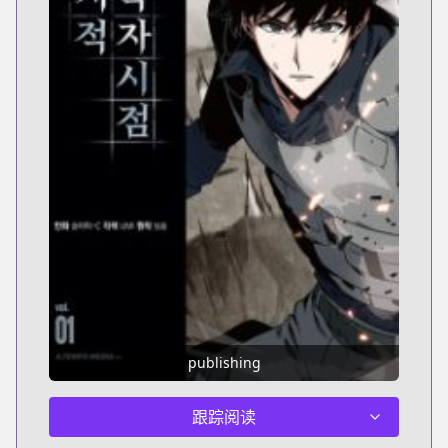
publishing
跟踪阅读