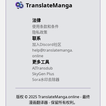
TranslateManga
法律
使用条款和条件
隐私政策
联系
加入Discord社区
help@translatemanga.
online
更多工具
AITransdub
SkyGen Plus
Sora水印去除器
版权 © 2025 TranslateManga.online - 最终
漫画翻译器 - 保留所有权利。