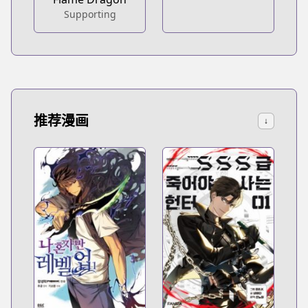
Supporting
推荐漫画
↓