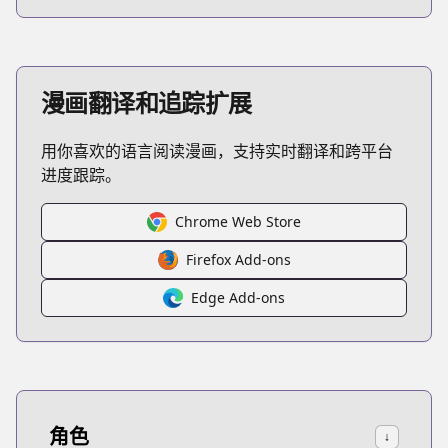
漫画翻译和追踪扩展
用你喜欢的语言阅读漫画，支持实时翻译和跨平台
进度跟踪。
Chrome Web Store
Firefox Add-ons
Edge Add-ons
角色
↓