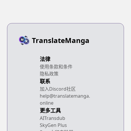
TranslateManga
法律
使用条款和条件
隐私政策
联系
加入Discord社区
help@translatemanga.
online
更多工具
AITransdub
SkyGen Plus