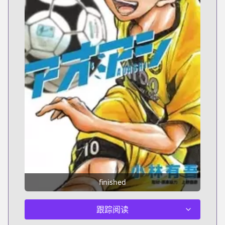
finished
跟踪阅读