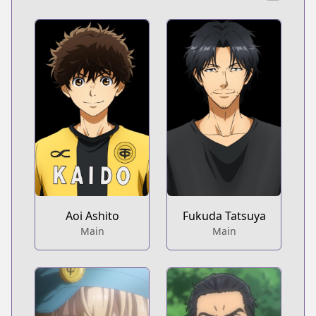
Aoi Ashito
Fukuda Tatsuya
Main
Main