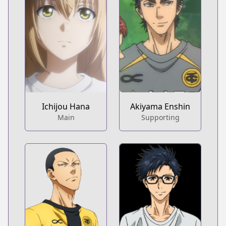
Ichijou Hana
Akiyama Enshin
Main
Supporting