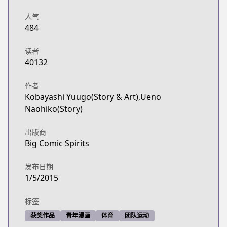
人气
484
读者
40132
作者
Kobayashi Yuugo(Story & Art),Ueno
Naohiko(Story)
出版商
Big Comic Spirits
发布日期
1/5/2015
标签
获奖作品
青年漫画
体育
团队运动