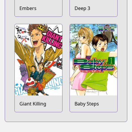
Embers
Deep 3
Giant Killing
Baby Steps