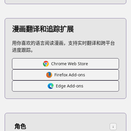
漫画翻译和追踪扩展
用你喜欢的语言阅读漫画，支持实时翻译和跨平台
进度跟踪。
Chrome Web Store
Firefox Add-ons
Edge Add-ons
角色
↓