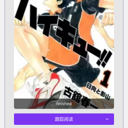
finished
跟踪阅读