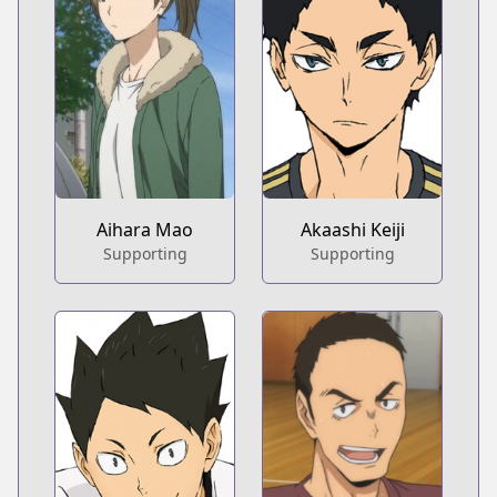
Aihara Mao
Akaashi Keiji
Supporting
Supporting