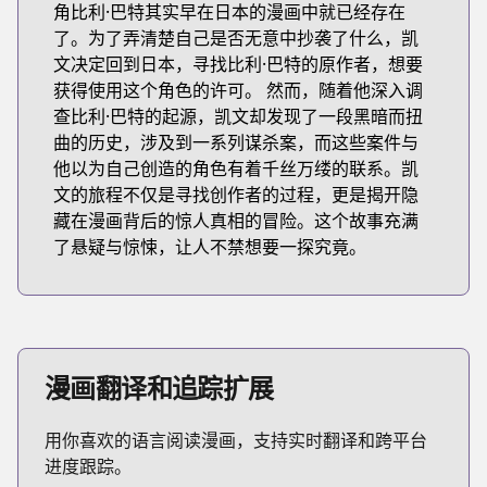
角比利·巴特其实早在日本的漫画中就已经存在
了。为了弄清楚自己是否无意中抄袭了什么，凯
文决定回到日本，寻找比利·巴特的原作者，想要
获得使用这个角色的许可。 然而，随着他深入调
查比利·巴特的起源，凯文却发现了一段黑暗而扭
曲的历史，涉及到一系列谋杀案，而这些案件与
他以为自己创造的角色有着千丝万缕的联系。凯
文的旅程不仅是寻找创作者的过程，更是揭开隐
藏在漫画背后的惊人真相的冒险。这个故事充满
了悬疑与惊悚，让人不禁想要一探究竟。
漫画翻译和追踪扩展
用你喜欢的语言阅读漫画，支持实时翻译和跨平台
进度跟踪。