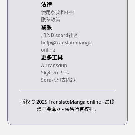
法律
使用条款和条件
隐私政策
联系
加入Discord社区
help@translatemanga.
online
更多工具
AITransdub
SkyGen Plus
Sora水印去除器
版权 © 2025 TranslateManga.online - 最终
漫画翻译器 - 保留所有权利。