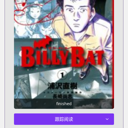
finished
跟踪阅读