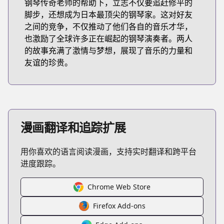
钢琴传奇老师的帮助下，立志不仅要追赶修平的
脚步，还想成为日本最顶尖的钢琴家。这对好友
之间的竞争，不仅推动了他们各自的音乐才华，
也激励了全球许多正在崛起的钢琴演奏者。两人
的故事充满了激情与梦想，展现了音乐的力量和
友谊的珍贵。
漫画翻译和追踪扩展
用你喜欢的语言阅读漫画，支持实时翻译和跨平台
进度跟踪。
Chrome Web Store
Firefox Add-ons