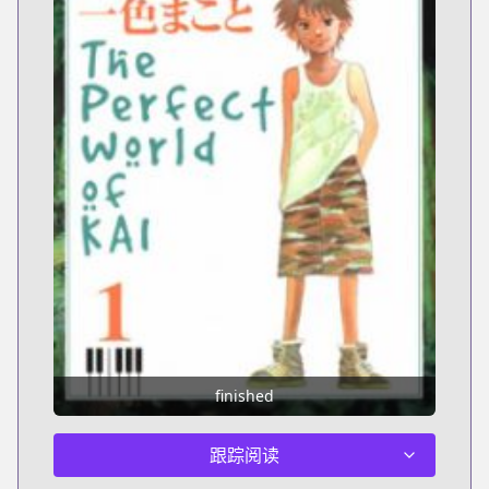
finished
跟踪阅读