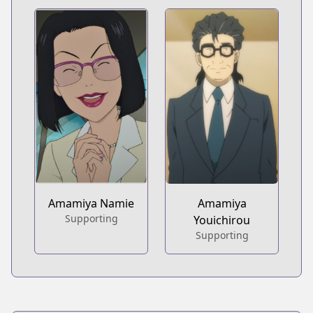
Amamiya Namie
Amamiya
Supporting
Youichirou
Supporting