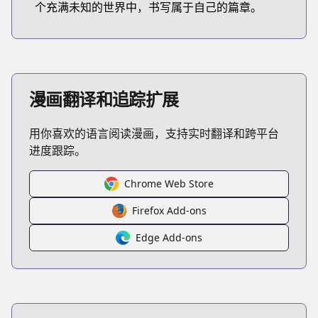
个充满未知的世界中，书写属于自己的篇章。
漫画翻译和追踪扩展
用你喜欢的语言阅读漫画，支持实时翻译和跨平台
进度跟踪。
Chrome Web Store
Firefox Add-ons
Edge Add-ons