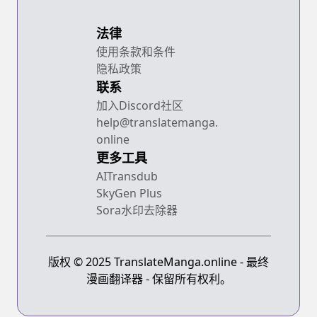
法律
使用条款和条件
隐私政策
联系
加入Discord社区
help@translatemanga.
online
更多工具
AITransdub
SkyGen Plus
Sora水印去除器
版权 © 2025 TranslateManga.online - 最终
漫画翻译器 - 保留所有权利。