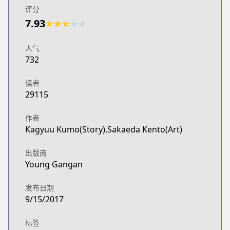
评分
7.93
★
★
★
★
★
人气
732
读者
29115
作者
Kagyuu Kumo(Story),Sakaeda Kento(Art)
出版商
Young Gangan
发布日期
9/15/2017
标签