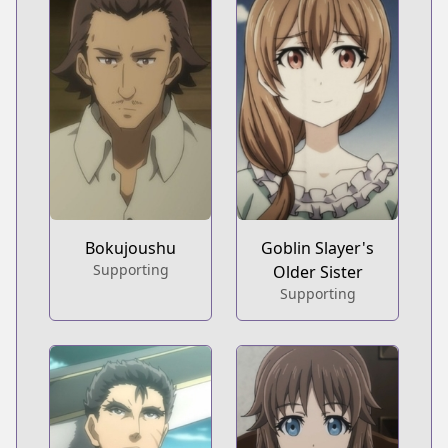
Bokujoushu
Goblin Slayer's
Supporting
Older Sister
Supporting