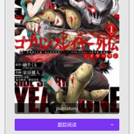
publishing
跟踪阅读