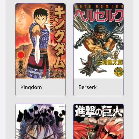
Kingdom
Berserk