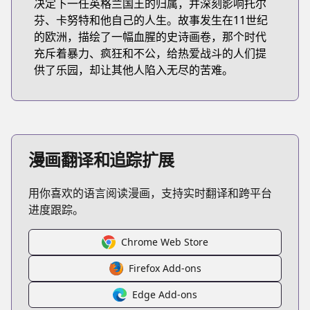
决定下一任英格兰国王的归属，并深刻影响托尔
芬、卡努特和他自己的人生。故事发生在11世纪
的欧洲，描绘了一幅血腥的史诗画卷，那个时代
充斥着暴力、疯狂和不公，给热爱战斗的人们提
供了乐园，却让其他人陷入无尽的苦难。
漫画翻译和追踪扩展
用你喜欢的语言阅读漫画，支持实时翻译和跨平台
进度跟踪。
Chrome Web Store
Firefox Add-ons
Edge Add-ons