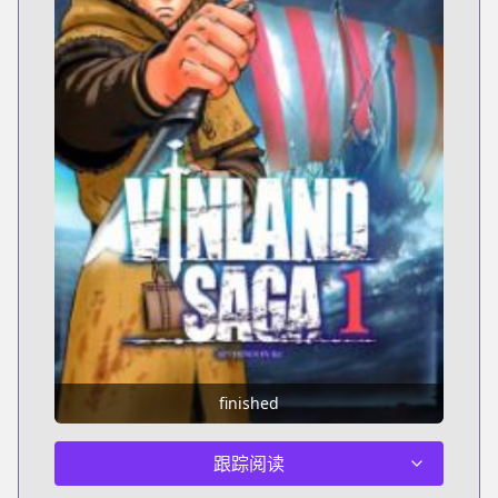
finished
跟踪阅读