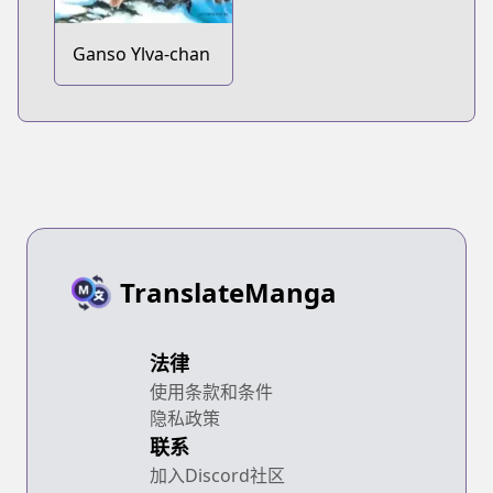
Ganso Ylva-chan
TranslateManga
法律
使用条款和条件
隐私政策
联系
加入Discord社区