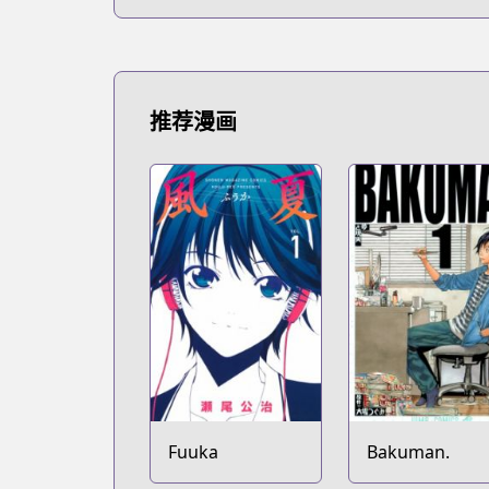
推荐漫画
Fuuka
Bakuman.