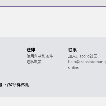
法律
联系
使用条款和条件
加入Discord社区
隐私政策
help@translatemang
online
画翻译器 - 保留所有权利。