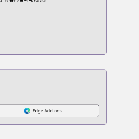
Edge Add-ons