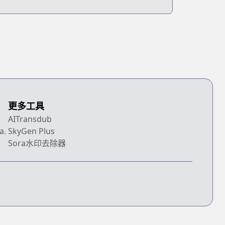
更多工具
AITransdub
a.
SkyGen Plus
Sora水印去除器