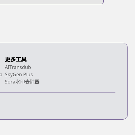
更多工具
AITransdub
a.
SkyGen Plus
Sora水印去除器