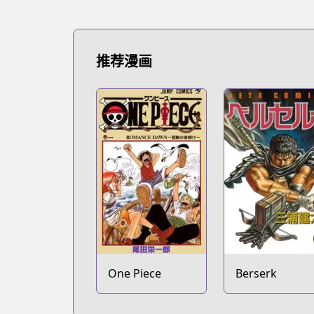
推荐漫画
One Piece
Berserk