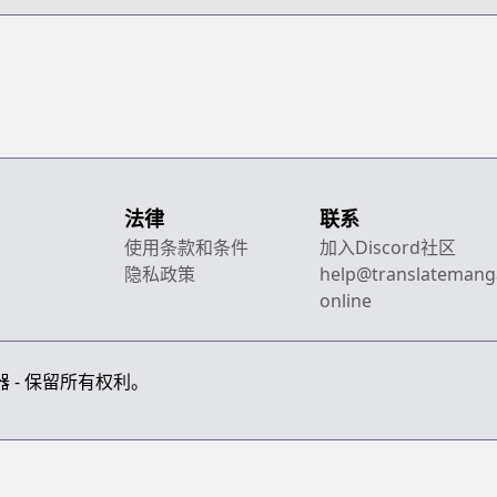
法律
联系
使用条款和条件
加入Discord社区
隐私政策
help@translatemang
online
画翻译器 - 保留所有权利。