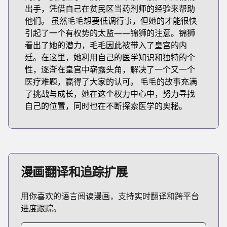
出手，凭借自己在贫民区当药剂师的经验来帮助
他们。 虽然毛毛想要低调行事，但她的才能很快
引起了一个有权势的太监——锦狮的注意。锦狮
看出了她的潜力，毛毛因此被带入了皇宫的内
廷。在这里，她利用自己的医学知识和独特的个
性，逐渐在皇宫中崭露头角，解决了一个又一个
医疗难题，赢得了大家的认可。 毛毛的故事充满
了挑战与成长，她在这个权力中心中，努力寻找
自己的位置，同时也在不断探索医学的奥秘。
漫画翻译和追踪扩展
用你喜欢的语言阅读漫画，支持实时翻译和跨平台
进度跟踪。