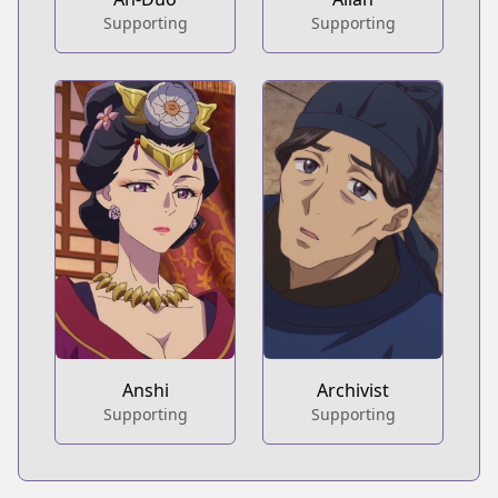
Supporting
Supporting
Anshi
Archivist
Supporting
Supporting