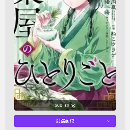
publishing
跟踪阅读