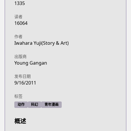
1335
读者
16064
作者
Iwahara Yuji(Story & Art)
出版商
Young Gangan
发布日期
9/16/2011
标签
动作
科幻
青年漫画
概述