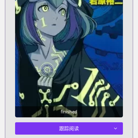
finished
跟踪阅读