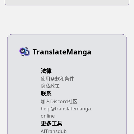
TranslateManga
法律
使用条款和条件
隐私政策
联系
加入Discord社区
help@translatemanga.
online
更多工具
AITransdub