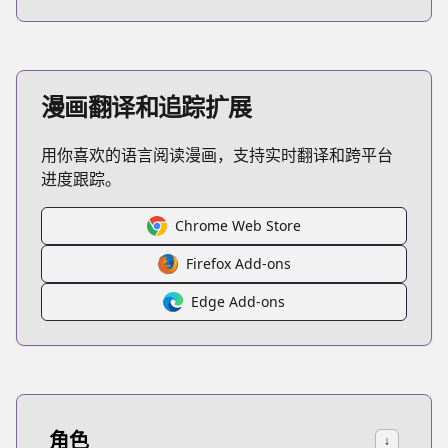
漫画翻译和追踪扩展
用你喜欢的语言阅读漫画，支持实时翻译和跨平台
进度跟踪。
Chrome Web Store
Firefox Add-ons
Edge Add-ons
角色
↓