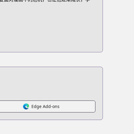
Edge Add-ons