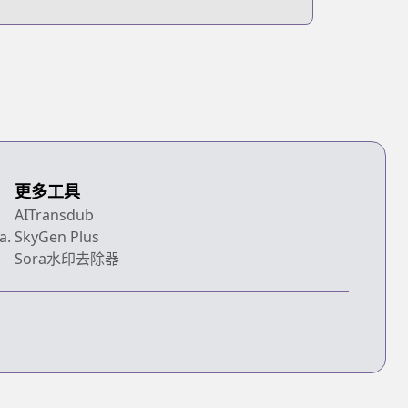
更多工具
AITransdub
a.
SkyGen Plus
Sora水印去除器