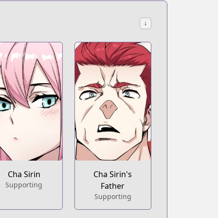
↓
Cha Sirin
Cha Sirin's
Supporting
Father
Supporting