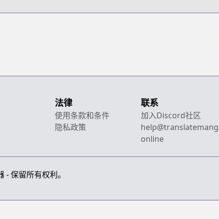
法律
联系
使用条款和条件
加入Discord社区
隐私政策
help@translatemang
online
画翻译器 - 保留所有权利。