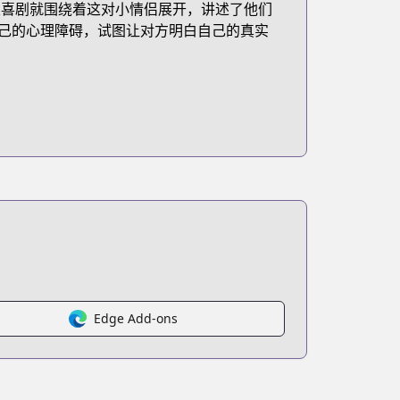
漫喜剧就围绕着这对小情侣展开，讲述了他们
己的心理障碍，试图让对方明白自己的真实
Edge Add-ons