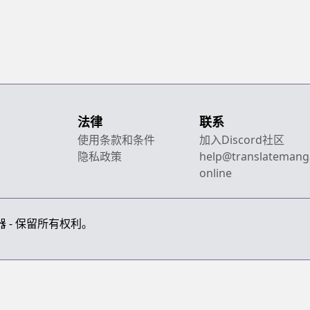
法律
联系
使用条款和条件
加入Discord社区
隐私政策
help@translatemang
online
画翻译器 - 保留所有权利。