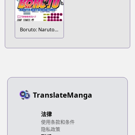
Boruto: Naruto
Next
Generations
TranslateManga
法律
使用条款和条件
隐私政策