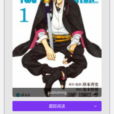
publishing
跟踪阅读