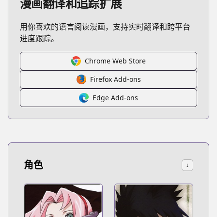
漫画翻译和追踪扩展
用你喜欢的语言阅读漫画，支持实时翻译和跨平台
进度跟踪。
Chrome Web Store
Firefox Add-ons
Edge Add-ons
角色
↓