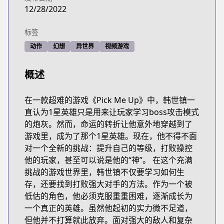
12/28/2022
标签
动作
幻想
异世界
视频游戏
概述
在一款超难的游戏《Pick Me Up》中，韩世镇一
直认为1星英雄只是用来让玩家学习boss攻击模式
的炮灰。然而，命运的转折让他意外地穿越到了
游戏里，成为了那个1星英雄。现在，他不得不面
对一个全新的挑战：提升自己的等级，打败操控
他的玩家，甚至可以说是他的“神”。 在这个充满
挑战的游戏世界里，韩世镇不仅要学习如何生
存，还要找到打败强大对手的方法。作为一个被
低估的角色，他必须克服重重困难，逐渐成长为
一个真正的英雄。虽然他起初的实力微不足道，
但他并不打算就此放弃。面对强大的敌人和复杂