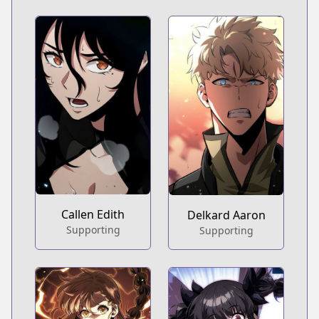
Callen Edith
Delkard Aaron
Supporting
Supporting