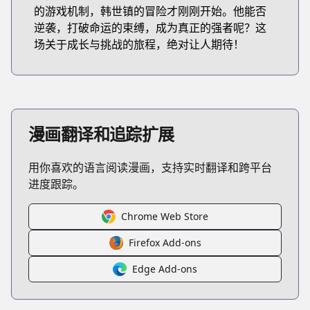
的游戏机制，韩世镇的冒险才刚刚开始。他能否
逆袭，打破命运的束缚，成为真正的强者呢？这
场关于成长与挑战的旅程，绝对让人期待！
漫画翻译和追踪扩展
用你喜欢的语言阅读漫画，支持实时翻译和跨平台
进度跟踪。
Chrome Web Store
Firefox Add-ons
Edge Add-ons