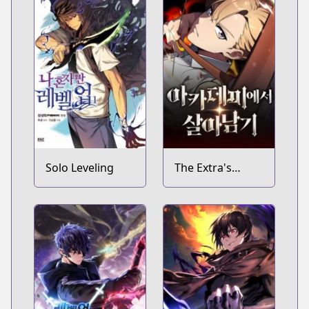
Solo Leveling
The Extra's
Academy
Survival Guide