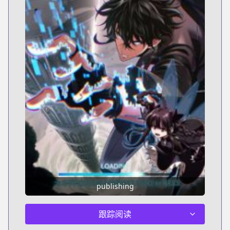
publishing
跟踪阅读