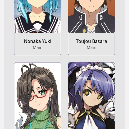
Nonaka Yuki
Toujou Basara
Main
Main