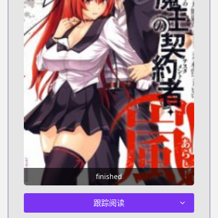
finished
跟踪阅读