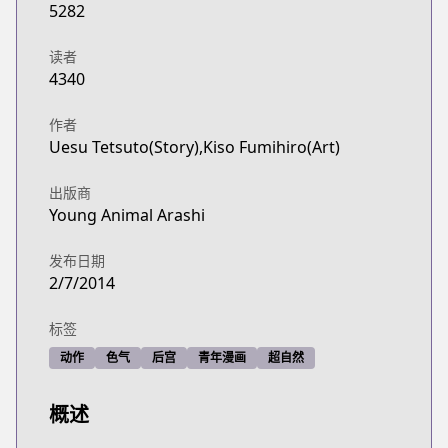
5282
读者
4340
作者
Uesu Tetsuto(Story),Kiso Fumihiro(Art)
出版商
Young Animal Arashi
发布日期
2/7/2014
标签
动作
色气
后宫
青年漫画
超自然
概述