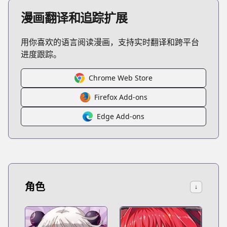
漫画翻译和追踪扩展
用你喜欢的语言阅读漫画，支持实时翻译和跨平台
进度跟踪。
Chrome Web Store
Firefox Add-ons
Edge Add-ons
角色
↓