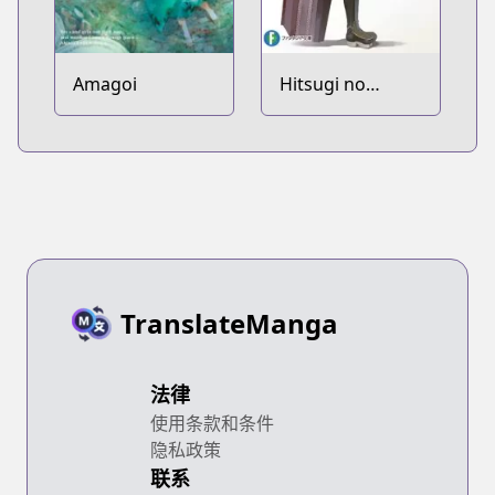
Amagoi
Hitsugi no
Chaika
TranslateManga
法律
使用条款和条件
隐私政策
联系