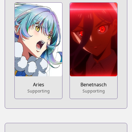
Aries
Benetnasch
Supporting
Supporting