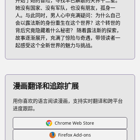
开始了她的冒险，寻找早已解散的天界十二星。
她没有国家、没有军队，也没有朋友，孤身一
人。与此同时，男人心中充满疑问：为什么自己
会以露法斯的身份重生在这个世界？这个转世的
背后究竟隐藏着什么秘密？ 随着露法斯的探索，
故事逐渐展开，充满了惊险与奇遇，带领读者一
起感受这个全新世界的魅力与挑战。
漫画翻译和追踪扩展
用你喜欢的语言阅读漫画，支持实时翻译和跨平台
进度跟踪。
Chrome Web Store
Firefox Add-ons