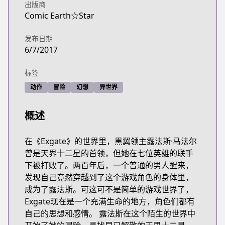
出版商
Comic Earth☆Star
发布日期
6/7/2017
标签
动作
冒险
幻想
异世界
概述
在《Exgate》的世界里，黑翼领主露法斯·马法尔
曾是天界十二星的首领，但她在七位英雄的联手
下被打败了。两百年后，一个普通的男人醒来，
发现自己竟然穿越到了这个游戏角色的身体里，
成为了露法斯。可这可不是简单的游戏世界了，
Exgate现在是一个充满生命的地方，角色们都有
自己的思想和感情。 露法斯在这个陌生的世界中