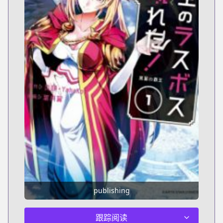
publishing
跟踪阅读