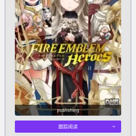
publishing
跟踪阅读