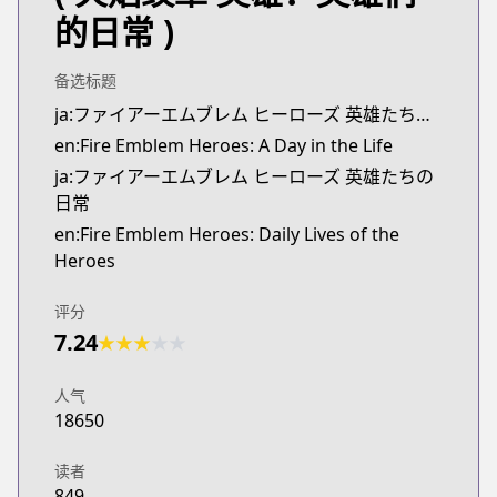
的日常 )
备选标题
ja:ファイアーエムブレム ヒーローズ 英雄たちの日常
en:Fire Emblem Heroes: A Day in the Life
ja:ファイアーエムブレム ヒーローズ 英雄たちの
日常
en:Fire Emblem Heroes: Daily Lives of the
Heroes
评分
7.24
★
★
★
★
★
人气
18650
读者
849