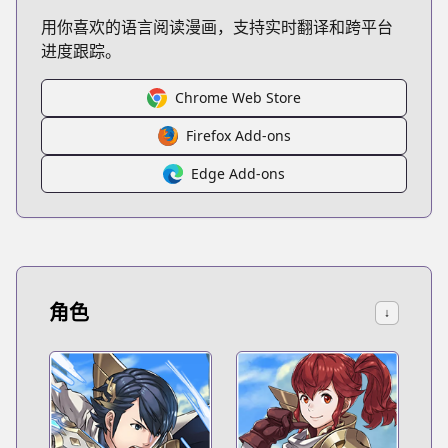
用你喜欢的语言阅读漫画，支持实时翻译和跨平台
进度跟踪。
Chrome Web Store
Firefox Add-ons
Edge Add-ons
角色
↓