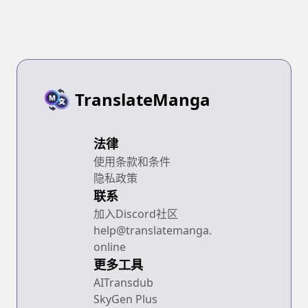
TranslateManga
法律
使用条款和条件
隐私政策
联系
加入Discord社区
help@translatemanga.
online
更多工具
AITransdub
SkyGen Plus