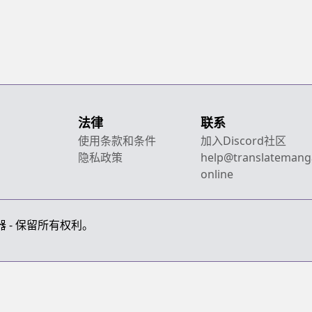
法律
联系
使用条款和条件
加入Discord社区
隐私政策
help@translatemang
online
画翻译器 - 保留所有权利。