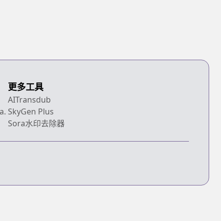
更多工具
AITransdub
a.
SkyGen Plus
Sora水印去除器