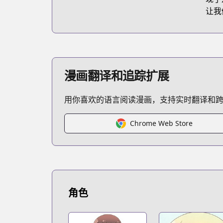
让我
漫画翻译和追踪扩展
用你喜欢的语言阅读漫画，支持实时翻译和
Chrome Web Store
角色