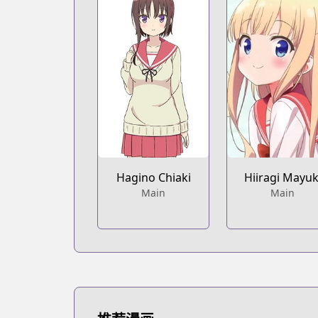
Hagino Chiaki
Hiiragi Mayuk
Main
Main