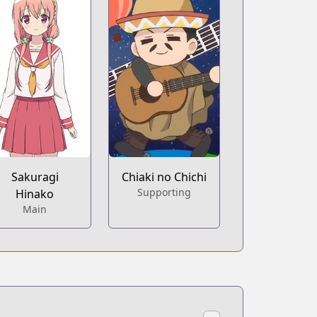
Sakuragi
Chiaki no Chichi
Supporting
Hinako
Main