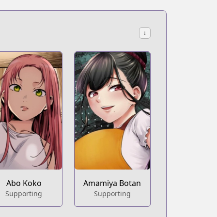
↓
Abo Koko
Amamiya Botan
Supporting
Supporting