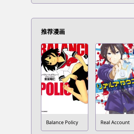
推荐漫画
Balance Policy
Real Account