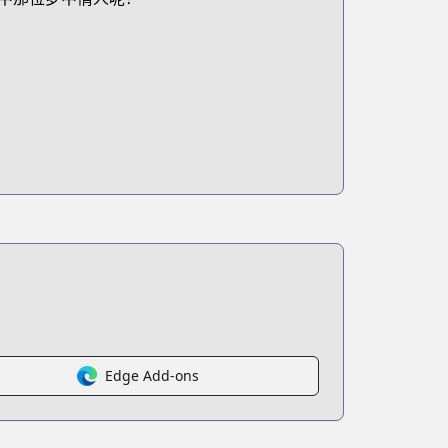
Edge Add-ons