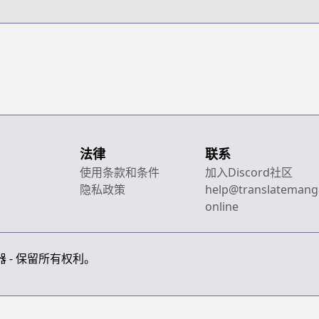
法律
联系
使用条款和条件
加入Discord社区
隐私政策
help@translatemang
online
画翻译器 - 保留所有权利。