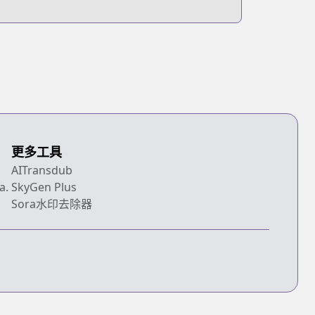
更多工具
AITransdub
a.
SkyGen Plus
Sora水印去除器